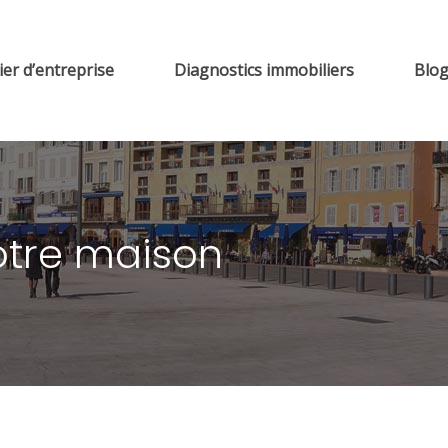
er d’entreprise
Diagnostics immobiliers
Blo
otre maison