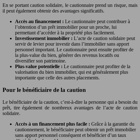
En se portant caution solidaire, le cautionnaire prend un risque, mais
il peut également obtenir des avantages significatifs.
Accès au financement :
Le cautionnaire peut contribuer à
l’obtention d’un prêt immobilier pour un proche, lui
permettant d’accéder à la propriété plus facilement.
Investissement immobilier :
L’acte de caution solidaire peut
servir de levier pour investir dans l’immobilier sans apport
personnel important. Le cautionnaire peut ensuite profiter de
la plus-value du bien, générer des revenus locatifs ou
diversifier son patrimoine.
Plus-value potentielle :
Le cautionnaire peut profiter de la
valorisation du bien immobilier, qui est généralement plus
importante que celle des autres placements.
Pour le bénéficiaire de la caution
Le bénéficiaire de la caution, c’est-à-dire la personne qui a besoin du
prêt, tire également de nombreux avantages de l’acte de caution
solidaire.
Accès à un financement plus facile :
Grâce à la garantie du
cautionnement, le bénéficiaire peut obtenir un prêt immobilier
sans apport personnel conséquent et bénéficier d’un taux