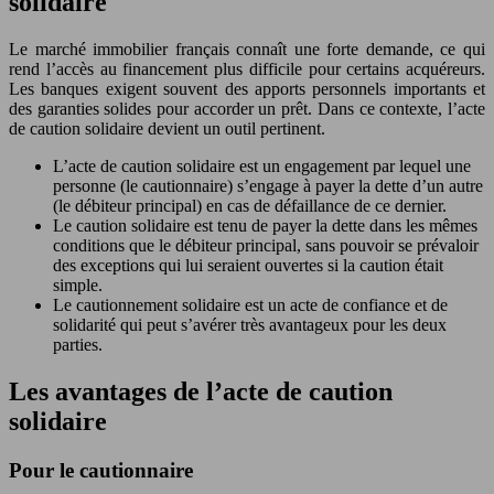
solidaire
Le marché immobilier français connaît une forte demande, ce qui
rend l’accès au financement plus difficile pour certains acquéreurs.
Les banques exigent souvent des apports personnels importants et
des garanties solides pour accorder un prêt. Dans ce contexte, l’acte
de caution solidaire devient un outil pertinent.
L’acte de caution solidaire est un engagement par lequel une
personne (le cautionnaire) s’engage à payer la dette d’un autre
(le débiteur principal) en cas de défaillance de ce dernier.
Le caution solidaire est tenu de payer la dette dans les mêmes
conditions que le débiteur principal, sans pouvoir se prévaloir
des exceptions qui lui seraient ouvertes si la caution était
simple.
Le cautionnement solidaire est un acte de confiance et de
solidarité qui peut s’avérer très avantageux pour les deux
parties.
Les avantages de l’acte de caution
solidaire
Pour le cautionnaire