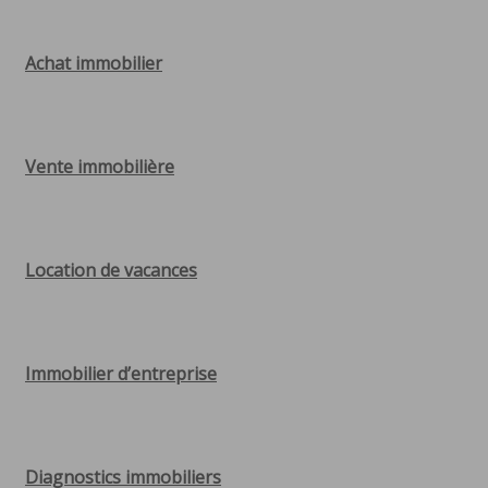
Achat immobilier
Vente immobilière
Location de vacances
Immobilier d’entreprise
Diagnostics immobiliers