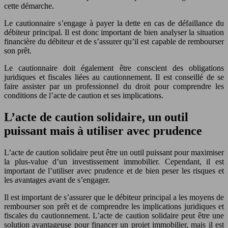
cette démarche.
Le cautionnaire s’engage à payer la dette en cas de défaillance du
débiteur principal. Il est donc important de bien analyser la situation
financière du débiteur et de s’assurer qu’il est capable de rembourser
son prêt.
Le cautionnaire doit également être conscient des obligations
juridiques et fiscales liées au cautionnement. Il est conseillé de se
faire assister par un professionnel du droit pour comprendre les
conditions de l’acte de caution et ses implications.
L’acte de caution solidaire, un outil
puissant mais à utiliser avec prudence
L’acte de caution solidaire peut être un outil puissant pour maximiser
la plus-value d’un investissement immobilier. Cependant, il est
important de l’utiliser avec prudence et de bien peser les risques et
les avantages avant de s’engager.
Il est important de s’assurer que le débiteur principal a les moyens de
rembourser son prêt et de comprendre les implications juridiques et
fiscales du cautionnement. L’acte de caution solidaire peut être une
solution avantageuse pour financer un projet immobilier, mais il est