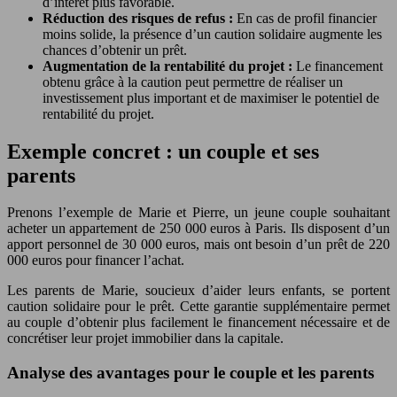
d’intérêt plus favorable.
Réduction des risques de refus :
En cas de profil financier
moins solide, la présence d’un caution solidaire augmente les
chances d’obtenir un prêt.
Augmentation de la rentabilité du projet :
Le financement
obtenu grâce à la caution peut permettre de réaliser un
investissement plus important et de maximiser le potentiel de
rentabilité du projet.
Exemple concret : un couple et ses
parents
Prenons l’exemple de Marie et Pierre, un jeune couple souhaitant
acheter un appartement de 250 000 euros à Paris. Ils disposent d’un
apport personnel de 30 000 euros, mais ont besoin d’un prêt de 220
000 euros pour financer l’achat.
Les parents de Marie, soucieux d’aider leurs enfants, se portent
caution solidaire pour le prêt. Cette garantie supplémentaire permet
au couple d’obtenir plus facilement le financement nécessaire et de
concrétiser leur projet immobilier dans la capitale.
Analyse des avantages pour le couple et les parents