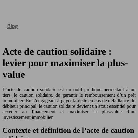
Blog
Acte de caution solidaire :
levier pour maximiser la plus-
value
L’acte de caution solidaire est un outil juridique permettant à un
tiers, le caution solidaire, de garantir le remboursement d’un prêt
immobilier. En s’engageant à payer la dette en cas de défaillance du
débiteur principal, le caution solidaire devient un atout essentiel pour
accéder au financement et maximiser la plus-value d’un
investissement immobilier.
Contexte et définition de l’acte de caution