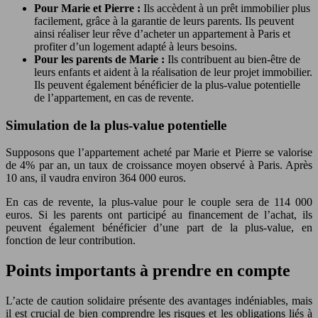
Pour Marie et Pierre :
Ils accèdent à un prêt immobilier plus
facilement, grâce à la garantie de leurs parents. Ils peuvent
ainsi réaliser leur rêve d’acheter un appartement à Paris et
profiter d’un logement adapté à leurs besoins.
Pour les parents de Marie :
Ils contribuent au bien-être de
leurs enfants et aident à la réalisation de leur projet immobilier.
Ils peuvent également bénéficier de la plus-value potentielle
de l’appartement, en cas de revente.
Simulation de la plus-value potentielle
Supposons que l’appartement acheté par Marie et Pierre se valorise
de 4% par an, un taux de croissance moyen observé à Paris. Après
10 ans, il vaudra environ 364 000 euros.
En cas de revente, la plus-value pour le couple sera de 114 000
euros. Si les parents ont participé au financement de l’achat, ils
peuvent également bénéficier d’une part de la plus-value, en
fonction de leur contribution.
Points importants à prendre en compte
L’acte de caution solidaire présente des avantages indéniables, mais
il est crucial de bien comprendre les risques et les obligations liés à