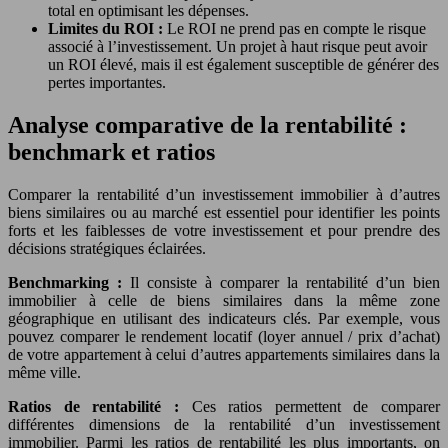
total en optimisant les dépenses.
Limites du ROI :
Le ROI ne prend pas en compte le risque
associé à l’investissement. Un projet à haut risque peut avoir
un ROI élevé, mais il est également susceptible de générer des
pertes importantes.
Analyse comparative de la rentabilité :
benchmark et ratios
Comparer la rentabilité d’un investissement immobilier à d’autres
biens similaires ou au marché est essentiel pour identifier les points
forts et les faiblesses de votre investissement et pour prendre des
décisions stratégiques éclairées.
Benchmarking :
Il consiste à comparer la rentabilité d’un bien
immobilier à celle de biens similaires dans la même zone
géographique en utilisant des indicateurs clés. Par exemple, vous
pouvez comparer le rendement locatif (loyer annuel / prix d’achat)
de votre appartement à celui d’autres appartements similaires dans la
même ville.
Ratios de rentabilité :
Ces ratios permettent de comparer
différentes dimensions de la rentabilité d’un investissement
immobilier. Parmi les ratios de rentabilité les plus importants, on