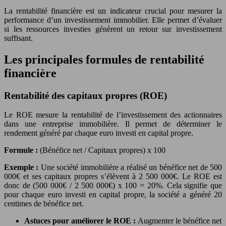
La rentabilité financière est un indicateur crucial pour mesurer la
performance d’un investissement immobilier. Elle permet d’évaluer
si les ressources investies génèrent un retour sur investissement
suffisant.
Les principales formules de rentabilité
financière
Rentabilité des capitaux propres (ROE)
Le ROE mesure la rentabilité de l’investissement des actionnaires
dans une entreprise immobilière. Il permet de déterminer le
rendement généré par chaque euro investi en capital propre.
Formule :
(Bénéfice net / Capitaux propres) x 100
Exemple :
Une société immobilière a réalisé un bénéfice net de 500
000€ et ses capitaux propres s’élèvent à 2 500 000€. Le ROE est
donc de (500 000€ / 2 500 000€) x 100 = 20%. Cela signifie que
pour chaque euro investi en capital propre, la société a généré 20
centimes de bénéfice net.
Astuces pour améliorer le ROE :
Augmenter le bénéfice net