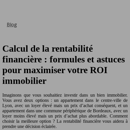
Blog
Calcul de la rentabilité
financière : formules et astuces
pour maximiser votre ROI
immobilier
Imaginons que vous souhaitiez investir dans un bien immobilier.
Vous avez deux options : un appartement dans le centre-ville de
Lyon, avec un loyer élevé mais un prix d’achat conséquent, et un
appartement dans une commune périphérique de Bordeaux, avec un
loyer moins élevé mais un prix d’achat plus abordable. Comment
choisir la meilleure option ? La rentabilité financière vous aidera à
prendre une décision éclairée.