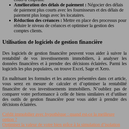
Amélioration des délais de paiement :
Négocier des délais
de paiement plus courts avec les fournisseurs et des délais de
paiement plus longs avec les locataires.
Réduction des créances :
Mettre en place des processus pour
réduire le niveau de créances et optimiser la gestion des
comptes clients.
Utilisation de logiciels de gestion financière
Des logiciels de gestion financière peuvent vous aider à suivre la
rentabilité de vos investissements immobiliers, à analyser les
données financières et à prendre des décisions éclairées. Parmi les
logiciels les plus populaires, on trouve Excel, Sage et Xero.
En maîtrisant les formules et les astuces présentées dans cet article,
vous serez en mesure de calculer et d’optimiser la rentabilité
financière de vos investissements immobiliers. N’oubliez pas de
comparer votre performance à celle de biens similaires et d’utiliser
des outils de gestion financière pour vous aider à prendre des
décisions éclairées.
Crédit immobilier avec hypothèque : quand est-ce la meilleure
option ?
Optimiser la valeur de votre bien grâce à la simulation d’isolation