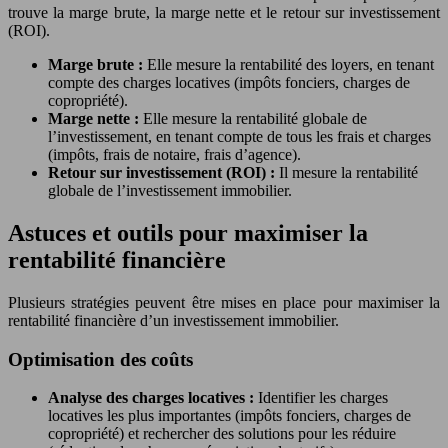
trouve la marge brute, la marge nette et le retour sur investissement
(ROI).
Marge brute :
Elle mesure la rentabilité des loyers, en tenant
compte des charges locatives (impôts fonciers, charges de
copropriété).
Marge nette :
Elle mesure la rentabilité globale de
l’investissement, en tenant compte de tous les frais et charges
(impôts, frais de notaire, frais d’agence).
Retour sur investissement (ROI) :
Il mesure la rentabilité
globale de l’investissement immobilier.
Astuces et outils pour maximiser la
rentabilité financière
Plusieurs stratégies peuvent être mises en place pour maximiser la
rentabilité financière d’un investissement immobilier.
Optimisation des coûts
Analyse des charges locatives :
Identifier les charges
locatives les plus importantes (impôts fonciers, charges de
copropriété) et rechercher des solutions pour les réduire