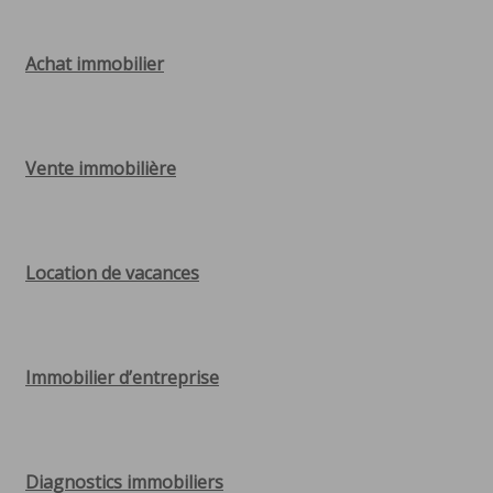
Achat immobilier
Vente immobilière
Location de vacances
Immobilier d’entreprise
Diagnostics immobiliers