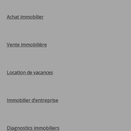
Achat immobilier
Vente immobilière
Location de vacances
Immobilier d’entreprise
Diagnostics immobiliers