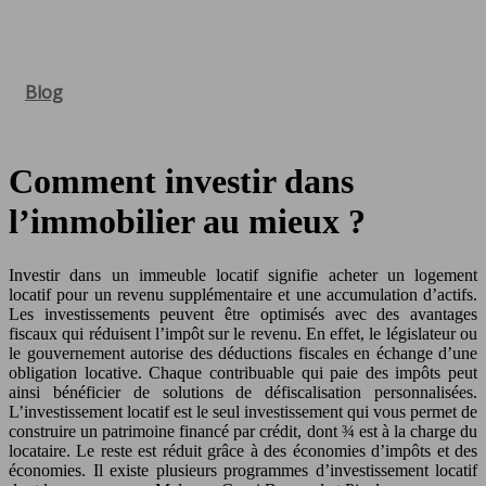
Blog
Comment investir dans
l’immobilier au mieux ?
Investir dans un immeuble locatif signifie acheter un logement
locatif pour un revenu supplémentaire et une accumulation d’actifs.
Les investissements peuvent être optimisés avec des avantages
fiscaux qui réduisent l’impôt sur le revenu. En effet, le législateur ou
le gouvernement autorise des déductions fiscales en échange d’une
obligation locative. Chaque contribuable qui paie des impôts peut
ainsi bénéficier de solutions de défiscalisation personnalisées.
L’investissement locatif est le seul investissement qui vous permet de
construire un patrimoine financé par crédit, dont ¾ est à la charge du
locataire. Le reste est réduit grâce à des économies d’impôts et des
économies. Il existe plusieurs programmes d’investissement locatif