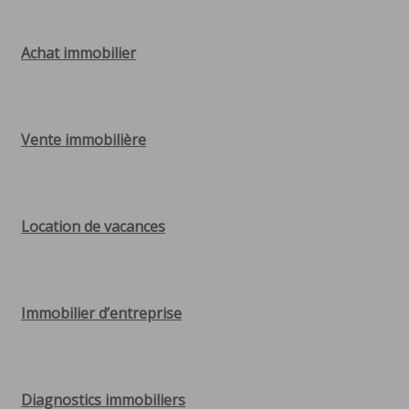
Achat immobilier
Vente immobilière
Location de vacances
Immobilier d’entreprise
Diagnostics immobiliers