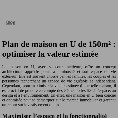
Blog
Plan de maison en U de 150m² :
optimiser la valeur estimée
La maison en U, avec sa cour intérieure, offre un concept
architectural apprécié pour sa luminosité et son espace de vie
extérieur. Elle est souvent choisie par les familles, les couples et les
personnes recherchant un espace de vie agréable et indépendant.
Cependant, pour maximiser la valeur estimée d’une telle maison, il
est crucial de prendre en compte des éléments clés liés à l’espace, au
design et à l’environnement. En effet, une maison en U bien conçue
et optimisée peut se démarquer sur le marché immobilier et garantir
un retour sur investissement optimal.
Maximiser l’espace et la fonctionnalité