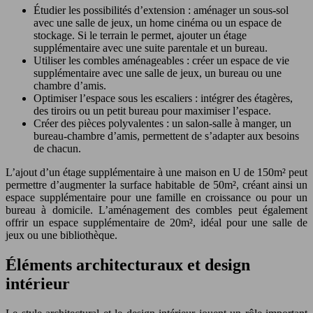
Étudier les possibilités d’extension : aménager un sous-sol
avec une salle de jeux, un home cinéma ou un espace de
stockage. Si le terrain le permet, ajouter un étage
supplémentaire avec une suite parentale et un bureau.
Utiliser les combles aménageables : créer un espace de vie
supplémentaire avec une salle de jeux, un bureau ou une
chambre d’amis.
Optimiser l’espace sous les escaliers : intégrer des étagères,
des tiroirs ou un petit bureau pour maximiser l’espace.
Créer des pièces polyvalentes : un salon-salle à manger, un
bureau-chambre d’amis, permettent de s’adapter aux besoins
de chacun.
L’ajout d’un étage supplémentaire à une maison en U de 150m² peut
permettre d’augmenter la surface habitable de 50m², créant ainsi un
espace supplémentaire pour une famille en croissance ou pour un
bureau à domicile. L’aménagement des combles peut également
offrir un espace supplémentaire de 20m², idéal pour une salle de
jeux ou une bibliothèque.
Éléments architecturaux et design
intérieur